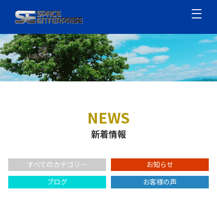
NEWS
新着情報
すべてのカテゴリー
お知らせ
ブログ
お客様の声