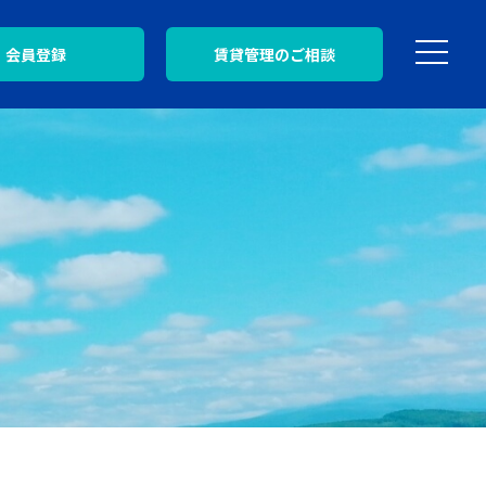
会員登録
賃貸管理のご相談