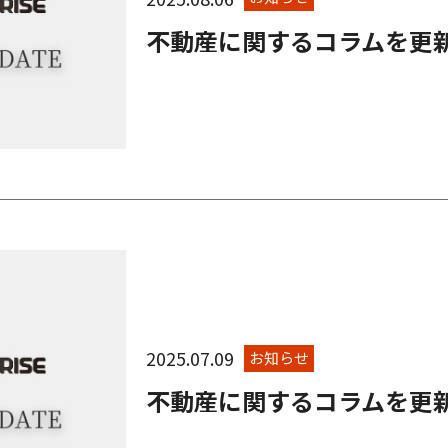
不動産に関するコラムを更
2025.07.09
お知らせ
不動産に関するコラムを更