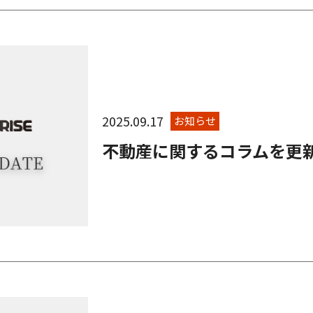
2025.09.17
お知らせ
不動産に関するコラムを更