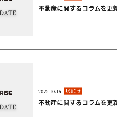
不動産に関するコラムを更
2025.10.16
お知らせ
不動産に関するコラムを更