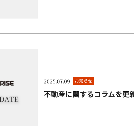
2025.07.09
お知らせ
不動産に関するコラムを更