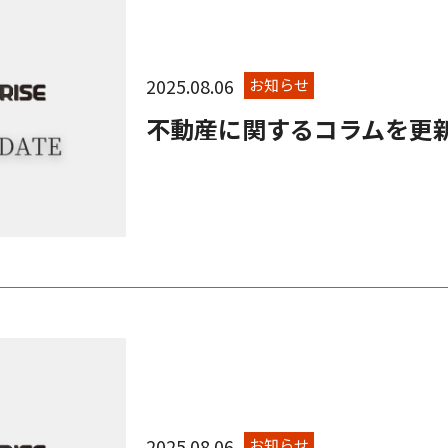
2025.08.06
お知らせ
不動産に関するコラムを更
2025.08.06
お知らせ