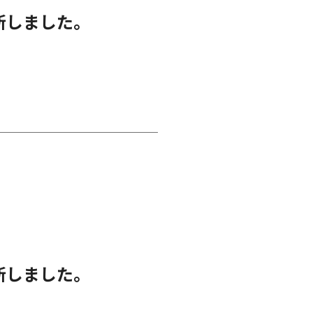
新しました。
新しました。