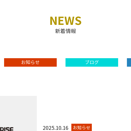
NEWS
新着情報
お知らせ
ブログ
2025.10.16
お知らせ