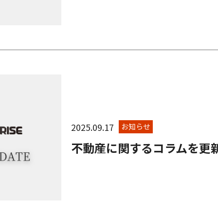
2025.09.17
お知らせ
不動産に関するコラムを更