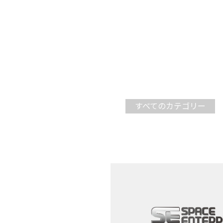
すべてのカテゴリー