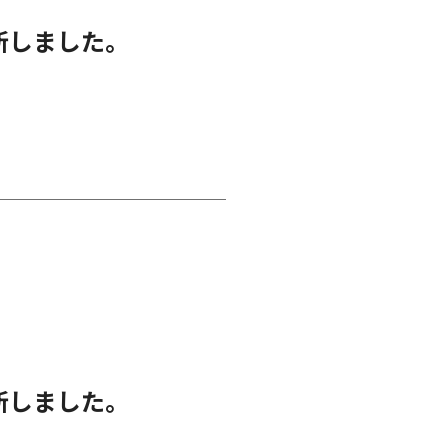
新しました。
新しました。