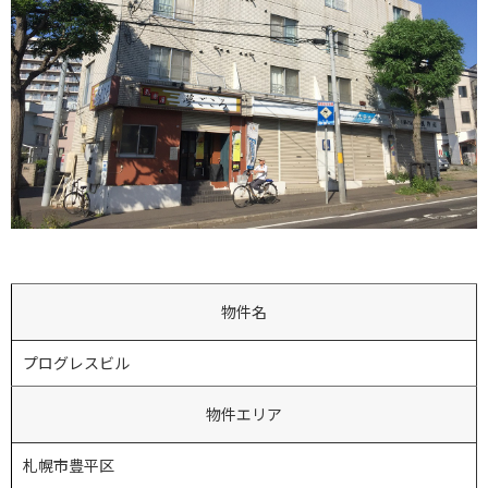
物件名
プログレスビル
物件エリア
札幌市豊平区