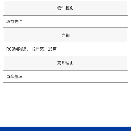
物件種別
収益物件
詳細
RC造4階建、H2年築、15戸
売却理由
資産整理