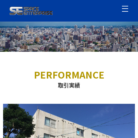
PERFORMANCE
取引実績