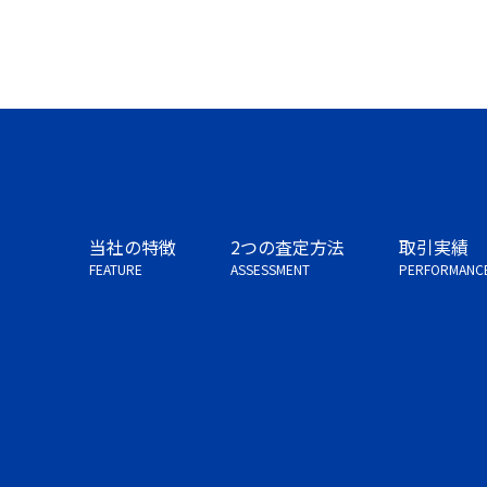
当社の特徴
2つの査定方法
取引実績
FEATURE
ASSESSMENT
PERFORMANC