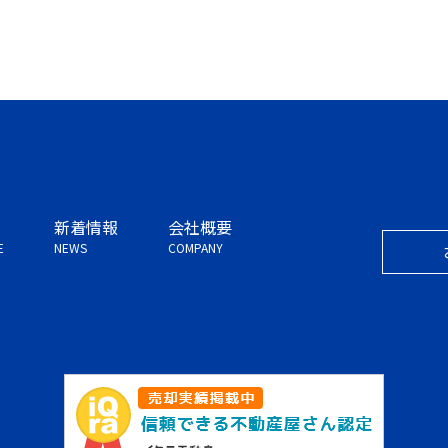
新着情報
会社概要
E
NEWS
COMPANY