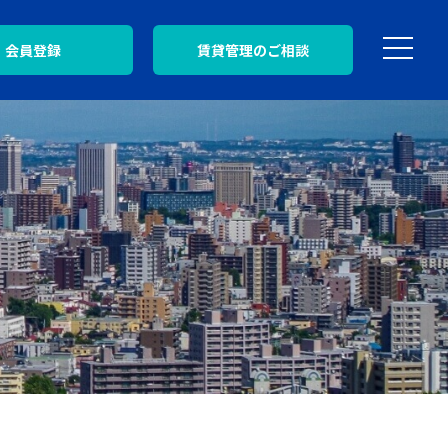
会員登録
賃貸管理のご相談