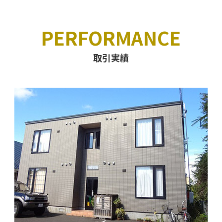
PERFORMANCE
取引実績