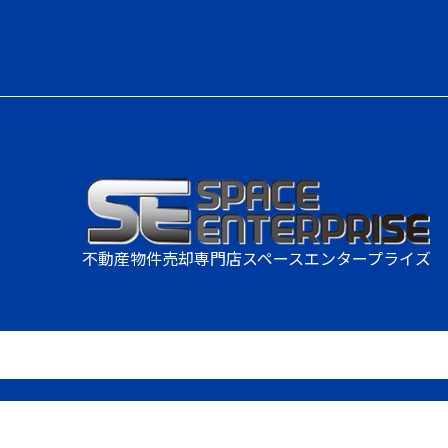
不動産物件売却専門店
スペースエンタープライズ