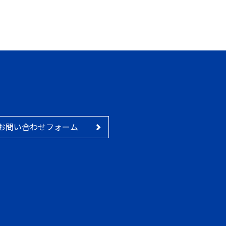
お問い合わせフォーム