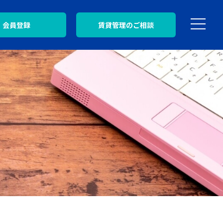
会員登録
賃貸管理のご相談