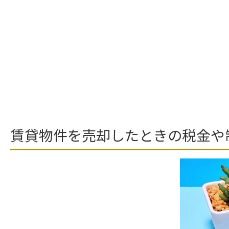
賃貸物件を売却したときの税金や