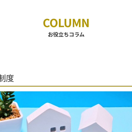
COLUMN
お役立ちコラム
制度