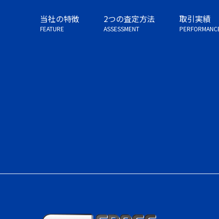
当社の特徴
2つの査定方法
取引実績
FEATURE
ASSESSMENT
PERFORMANC