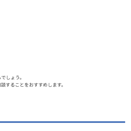
るでしょう。
相談することをおすすめします。