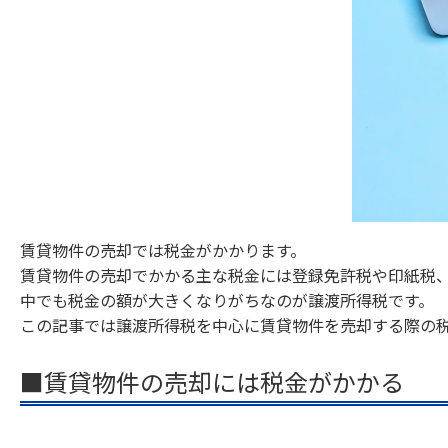
賃貸物件の売却では税金がかかります。
賃貸物件の売却でかかる主な税金には登録免許税や印紙税
中でも税金の額が大きくなりがちなのが譲渡所得税です。
この記事では譲渡所得税を中心に賃貸物件を売却する際の
■賃貸物件の売却には税金がかかる