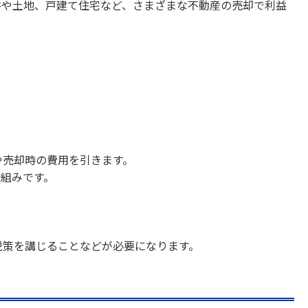
件や土地、戸建て住宅など、さまざまな不動産の売却で利益
や売却時の費用を引きます。
組みです。
税策を講じることなどが必要になります。