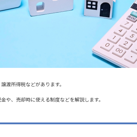
、譲渡所得税などがあります。
税金や、売却時に使える制度などを解説します。