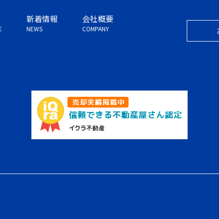
新着情報
会社概要
E
NEWS
COMPANY