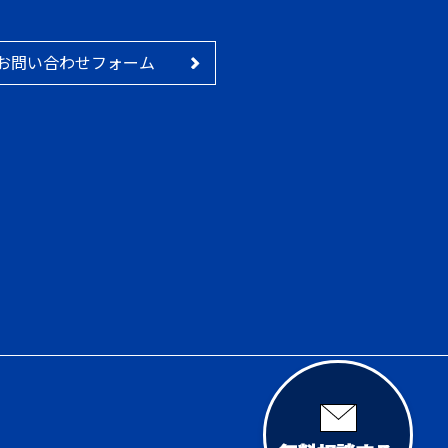
お問い合わせフォーム