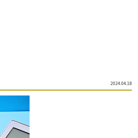
2024.04.18