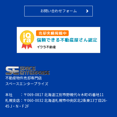
お問い合わせフォーム
不動産物件売却専門店
スペースエンタープライズ
本社
：〒069-0817 北海道江別市野幌代々木町45番地11
札幌支店
：〒060-0032 北海道札幌市中央区北2条東13丁目26-
45 J・N・F 2F