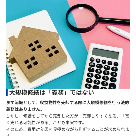
大規模修繕は「義務」ではない
まず前提として、
収益物件を売却する際に大規模修繕を行う法的
義務はありません。
しかし、修繕をしてから売却した方が「売却しやすくなる」「高
く売れる可能性がある」ことも事実です。
そのため、費用対効果を見極めながら判断することが求められま
す。