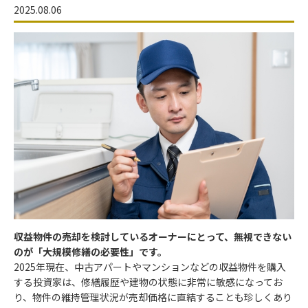
2025.08.06
収益物件の売却を検討しているオーナーにとって、無視できない
のが「大規模修繕の必要性」です。
2025年現在、中古アパートやマンションなどの収益物件を購入
する投資家は、修繕履歴や建物の状態に非常に敏感になってお
り、物件の維持管理状況が売却価格に直結することも珍しくあり