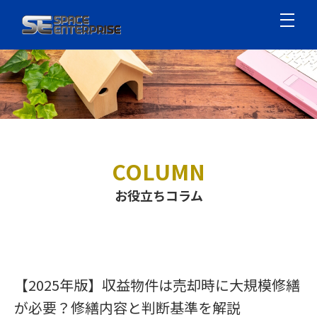
COLUMN
お役立ちコラム
【2025年版】収益物件は売却時に大規模修繕
が必要？修繕内容と判断基準を解説