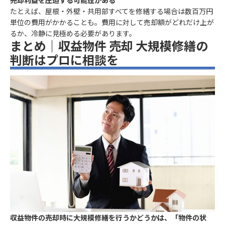
たとえば、屋根・外壁・共用部すべてを修繕する場合は数百万円
単位の費用がかかることも。費用に対して売却額がどれだけ上が
るか、冷静に見極める必要があります。
まとめ｜収益物件 売却 大規模修繕の
判断はプロに相談を
収益物件の売却時に大規模修繕を行うかどうかは、「物件の状